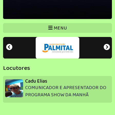
MENU
Locutores
Cadu Elias
COMUNICADOR E APRESENTADOR DO
PROGRAMA SHOW DA MANHÃ